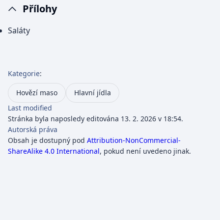
Přílohy
Saláty
Kategorie
:
Hovězí maso
Hlavní jídla
Last modified
Stránka byla naposledy editována 13. 2. 2026 v 18:54.
Autorská práva
Obsah je dostupný pod
Attribution-NonCommercial-
ShareAlike 4.0 International
, pokud není uvedeno jinak.