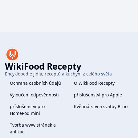
WikiFood Recepty
Encyklopedie jídla, receptů a kuchyní z celého světa
Ochrana osobních údajů
O WikiFood Recepty
Vyloučení odpovědnosti
příslušenství pro Apple
příslušenství pro
Květinářství a svatby Brno
HomePod mini
Tvorba www stránek a
aplikací