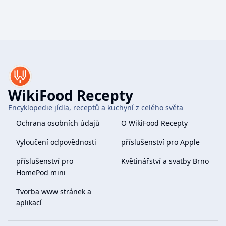
WikiFood Recepty
Encyklopedie jídla, receptů a kuchyní z celého světa
Ochrana osobních údajů
O WikiFood Recepty
Vyloučení odpovědnosti
příslušenství pro Apple
příslušenství pro
Květinářství a svatby Brno
HomePod mini
Tvorba www stránek a
aplikací