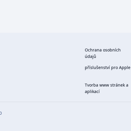
Ochrana osobních
údajů
příslušenství pro Apple
Tvorba www stránek a
aplikací
0