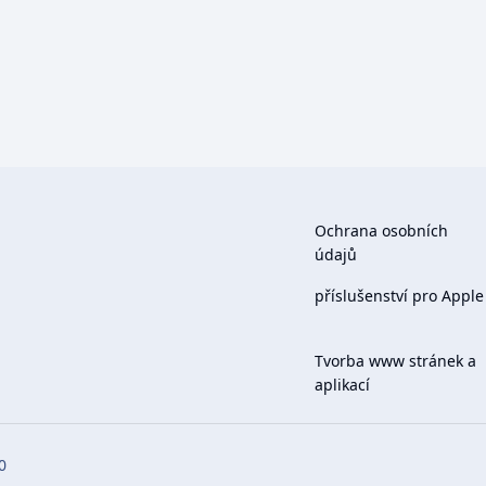
Ochrana osobních
údajů
příslušenství pro Apple
Tvorba www stránek a
aplikací
0