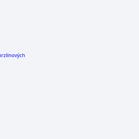
rzlinových