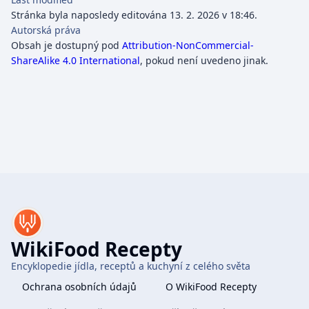
Stránka byla naposledy editována 13. 2. 2026 v 18:46.
Autorská práva
Obsah je dostupný pod
Attribution-NonCommercial-
ShareAlike 4.0 International
, pokud není uvedeno jinak.
WikiFood Recepty
Encyklopedie jídla, receptů a kuchyní z celého světa
Ochrana osobních údajů
O WikiFood Recepty