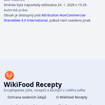
Stránka byla naposledy editována 24. 1. 2026 v 15:29.
Autorská práva
Obsah je dostupný pod
Attribution-NonCommercial-
ShareAlike 4.0 International
, pokud není uvedeno jinak.
WikiFood Recepty
Encyklopedie jídla, receptů a kuchyní z celého světa
Ochrana osobních údajů
O WikiFood Recepty