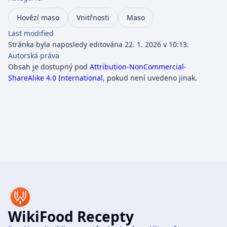
Hovězí maso
Vnitřnosti
Maso
Last modified
Stránka byla naposledy editována 22. 1. 2026 v 10:13.
Autorská práva
Obsah je dostupný pod
Attribution-NonCommercial-
ShareAlike 4.0 International
, pokud není uvedeno jinak.
WikiFood Recepty