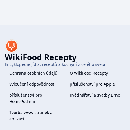
WikiFood Recepty
Encyklopedie jídla, receptů a kuchyní z celého světa
Ochrana osobních údajů
O WikiFood Recepty
Vyloučení odpovědnosti
příslušenství pro Apple
příslušenství pro
Květinářství a svatby Brno
HomePod mini
Tvorba www stránek a
aplikací