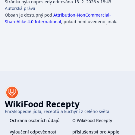
Stránka byla naposledy editována 13. 2. 2026 v 18:43.
Autorská práva
Obsah je dostupný pod
Attribution-NonCommercial-
ShareAlike 4.0 International
, pokud není uvedeno jinak.
WikiFood Recepty
Encyklopedie jídla, receptů a kuchyní z celého světa
Ochrana osobních údajů
O WikiFood Recepty
Vyloučení odpovědnosti
příslušenství pro Apple