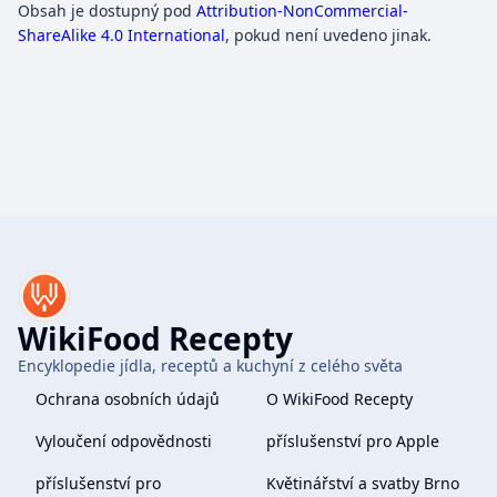
Obsah je dostupný pod
Attribution-NonCommercial-
ShareAlike 4.0 International
, pokud není uvedeno jinak.
WikiFood Recepty
Encyklopedie jídla, receptů a kuchyní z celého světa
Ochrana osobních údajů
O WikiFood Recepty
Vyloučení odpovědnosti
příslušenství pro Apple
příslušenství pro
Květinářství a svatby Brno