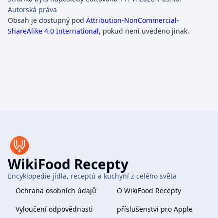
Autorská práva
Obsah je dostupný pod
Attribution-NonCommercial-
ShareAlike 4.0 International
, pokud není uvedeno jinak.
WikiFood Recepty
Encyklopedie jídla, receptů a kuchyní z celého světa
Ochrana osobních údajů
O WikiFood Recepty
Vyloučení odpovědnosti
příslušenství pro Apple