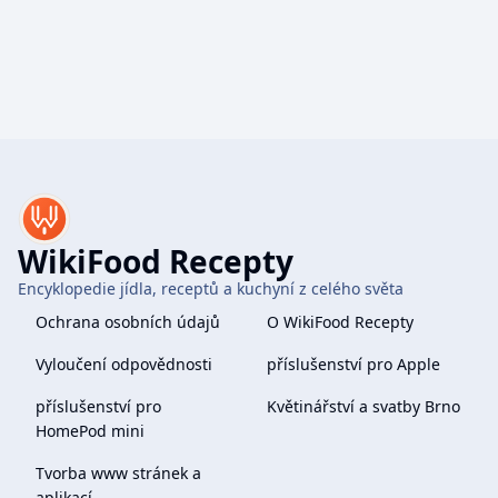
WikiFood Recepty
Encyklopedie jídla, receptů a kuchyní z celého světa
Ochrana osobních údajů
O WikiFood Recepty
Vyloučení odpovědnosti
příslušenství pro Apple
příslušenství pro
Květinářství a svatby Brno
HomePod mini
Tvorba www stránek a
aplikací