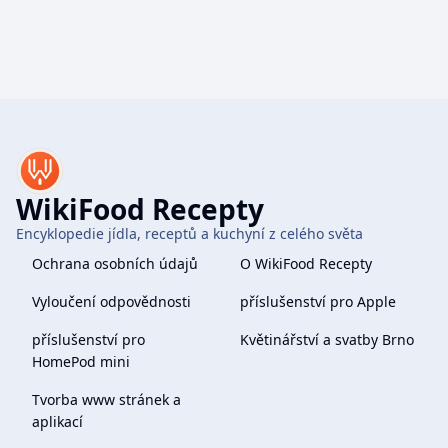
WikiFood Recepty
Encyklopedie jídla, receptů a kuchyní z celého světa
Ochrana osobních údajů
O WikiFood Recepty
Vyloučení odpovědnosti
příslušenství pro Apple
příslušenství pro
Květinářství a svatby Brno
HomePod mini
Tvorba www stránek a
aplikací