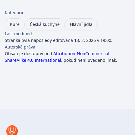
Kategorie
:
Kuře
Česká kuchyně
Hlavní jídla
Last modified
Stránka byla naposledy editována 13. 2. 2026 v 19:00.
Autorská práva
Obsah je dostupný pod
Attribution-NonCommercial-
ShareAlike 4.0 International
, pokud není uvedeno jinak.