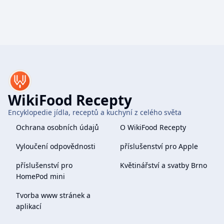
WikiFood Recepty
Encyklopedie jídla, receptů a kuchyní z celého světa
Ochrana osobních údajů
O WikiFood Recepty
Vyloučení odpovědnosti
příslušenství pro Apple
příslušenství pro
Květinářství a svatby Brno
HomePod mini
Tvorba www stránek a
aplikací