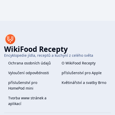
WikiFood Recepty
Encyklopedie jídla, receptů a kuchyní z celého světa
Ochrana osobních údajů
O WikiFood Recepty
Vyloučení odpovědnosti
příslušenství pro Apple
příslušenství pro
Květinářství a svatby Brno
HomePod mini
Tvorba www stránek a
aplikací