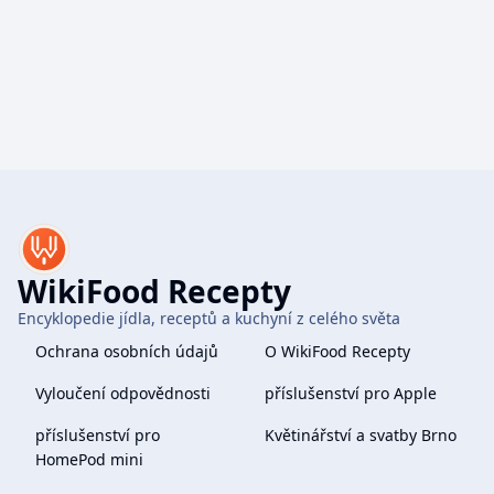
WikiFood Recepty
Encyklopedie jídla, receptů a kuchyní z celého světa
Ochrana osobních údajů
O WikiFood Recepty
Vyloučení odpovědnosti
příslušenství pro Apple
příslušenství pro
Květinářství a svatby Brno
HomePod mini