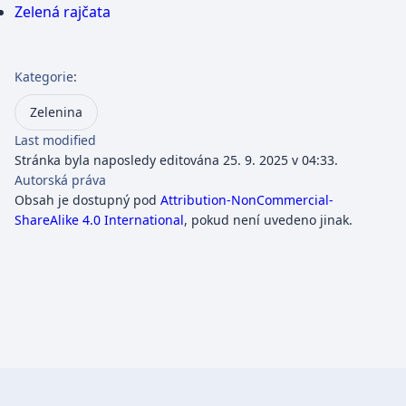
Zelená rajčata
Kategorie
:
Zelenina
Last modified
Stránka byla naposledy editována 25. 9. 2025 v 04:33.
Autorská práva
Obsah je dostupný pod
Attribution-NonCommercial-
ShareAlike 4.0 International
, pokud není uvedeno jinak.